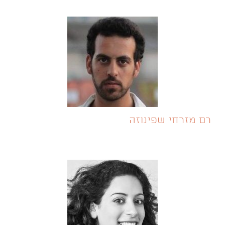
רם מזרחי שפינוזה