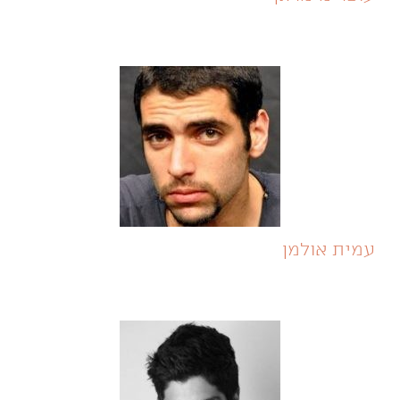
עמית אולמן