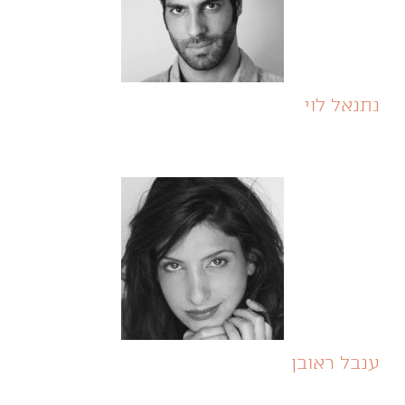
נתנאל לוי
ענבל ראובן