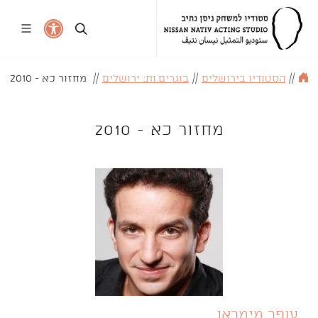
//
הסטודיו בירושלים
//
בוגרים.ות: ירושלים
//
מחזור כא - 2010
מחזור כא - 2010
עופר מימראן