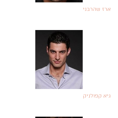
ארז שהרבני
גיא קפולניק