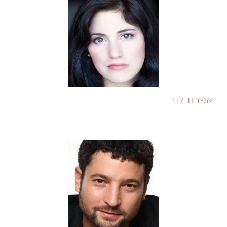
אפרת לוי