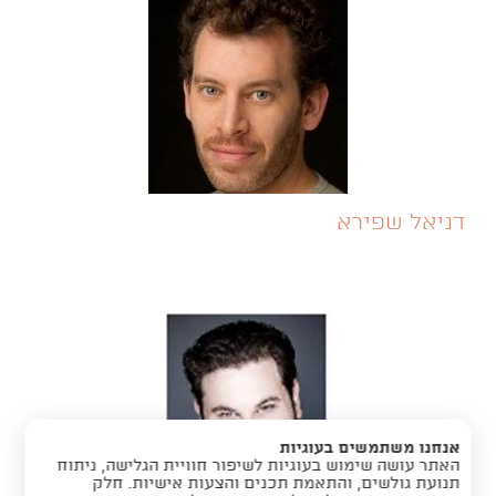
דניאל שפירא
אנחנו משתמשים בעוגיות
האתר עושה שימוש בעוגיות לשיפור חוויית הגלישה, ניתוח
תנועת גולשים, והתאמת תכנים והצעות אישיות. חלק