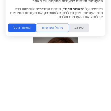
מהעוגיות חיוניות לפעילות התקינה של האתר.
בלחיצה על
“מאשר הכול”
, הינכם מסכימים לשימוש בכל
סוגי העוגיות. ניתן גם לבחור לאשר רק את העוגיות החיוניות
יפתח ליבוביץ'
או לנהל את ההעדפות שלכם.
סירוב
ניהול העדפות
מאשר הכל
נטע קרופסקי