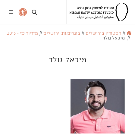
//
הסטודיו בירושלים
//
בוגרים.ות: ירושלים
//
מחזור כז - 2016
//
מיכאל גולד
מיכאל גולד