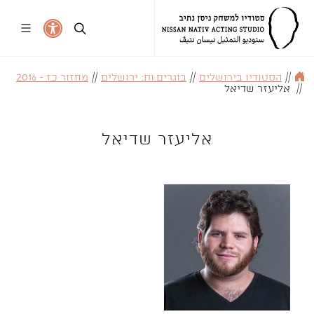
//
הסטודיו בירושלים
//
בוגרים.ות: ירושלים
//
מחזור כז - 2016
//
אליעזר שדיאל
אליעזר שדיאל