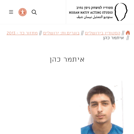
//
הסטודיו בירושלים
//
בוגרים.ות: ירושלים
//
מחזור כד - 2013
//
איתמר כהן
איתמר כהן