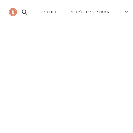
ב
הסטודיו בירושלים
כתבו לנו