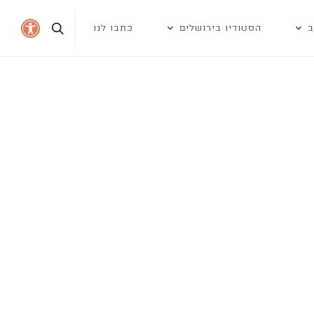
ב
הסטודיו בירושלים
כתבו לנו