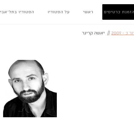
זמנת כרטיסים
ראשי
על הסטודיו
הסטודיו בתל־אבי
כ - 2009
//
יאשה קריגר