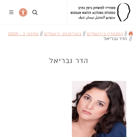
//
הסטודיו בירושלים
//
בוגרים.ות: ירושלים
//
מחזור כ - 2009
//
הדר גבריאל
הדר גבריאל