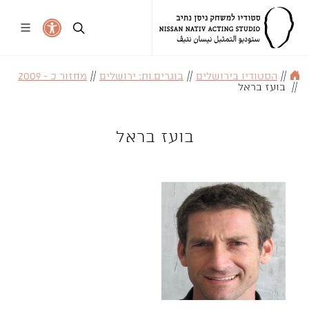
//
הסטודיו בירושלים
//
בוגרים.ות: ירושלים
//
מחזור כ - 2009
//
בועז בראל
בועז בראל