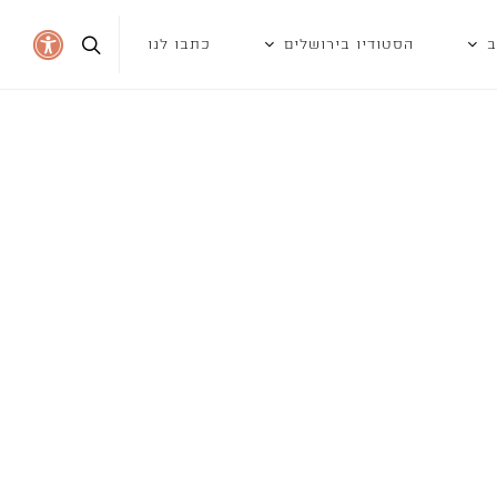
ב
הסטודיו בירושלים
כתבו לנו