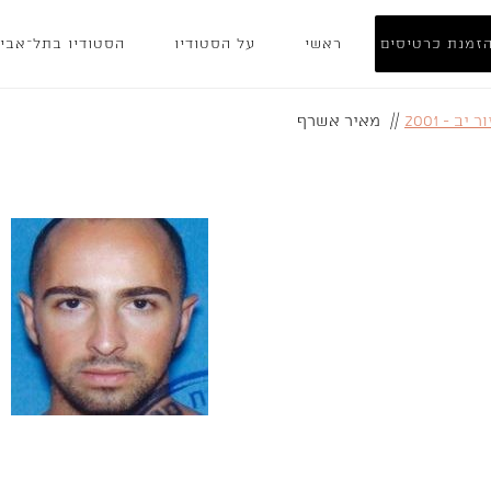
זמנת כרטיסים
ראשי
על הסטודיו
הסטודיו בתל־אבי
 יב - 2001
//
מאיר אשרף