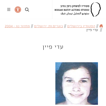
//
הסטודיו בירושלים
//
בוגרים.ות: ירושלים
//
מחזור טו - 2004
//
עדי פיין
עדי פיין