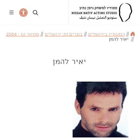
//
הסטודיו בירושלים
//
בוגרים.ות: ירושלים
//
מחזור טו - 2004
//
יאיר להמן
יאיר להמן