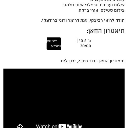
צילום ועריכת טריילר: איתי סלהוב
צילום סטילס: אורי ברקת
תודה לרואי רביצקי, ענת דרימר ורוני ברודצקי.
תיאטרון החאן:
ה' 10.8 |
לרכישת
20:00
כרטיסים
תיאטרון החאן - דוד רמז 2, ירושלים