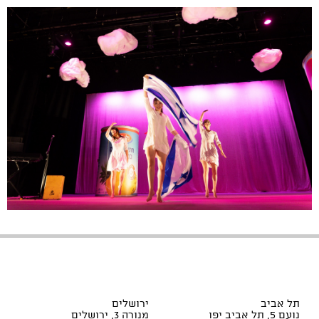
תל אביב
ירושלים
נועם 5, תל אביב יפו
מנורה 3, ירושלים