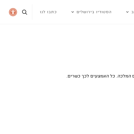
ב
הסטודיו בירושלים
כתבו לנו
ם המלכה. כל האמצעים לכך כשרים.