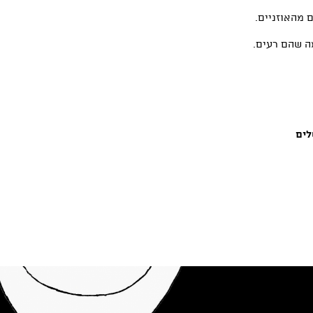
 מהאוזניים.
ה שהם רעים.
לים