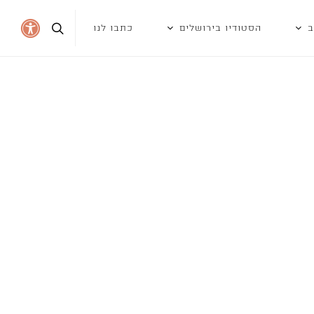
ב
הסטודיו בירושלים
כתבו לנו