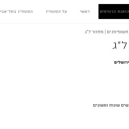
זמנת כרטיסים
ראשי
על הסטודיו
הסטודיו בתל־אבי
חשופיות.ים | מחזור ל"ג
ל"ג
ירושלים
שים שונות ומשונים