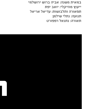
במאית משנה: אביה ברוש ירושלמי
ייעוץ מוזיקלי: יואב יפת
תפאורה ותלבושות: עדיאל אריאל
תנועה: נתלי שילמן
תאורה: נתנאל רפפורט