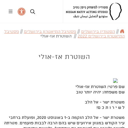
//
הסטודיו בירושלים
//
פסטיבל התיאטרון בירושלים
//
פסטיבל
התיאטרון בירושלים 2022
//
השוטרת אז-אולי
השוטרת אז-אולי
שם פרטי: השוטרת אז-אולי
שם משפחה: יהיה יותר טוב
משטרת ישר - אל הלב
ל ש י ר ו ת כ ם!
משטרת ישר - אל הלב הוקמה ב-1 באוגוסט 2020, ופועלת ברחבי
עיר הקודש במגוון אירועים שיש בהם הרבה לבבות פועמים. מטרתה