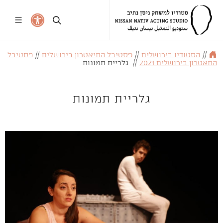
//
הסטודיו בירושלים
//
פסטיבל התיאטרון בירושלים
//
פסטיבל
התאטרון בירושלים 2021
//
גלריית תמונות
גלריית תמונות