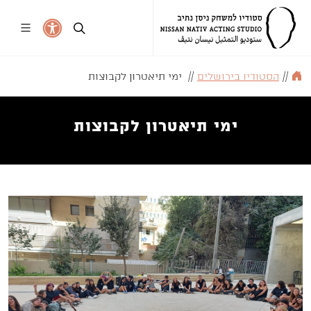
//
הסטודיו בירושלים
//
ימי תיאטרון לקבוצות
ימי תיאטרון לקבוצות