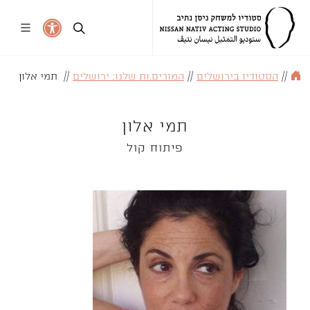
//
הסטודיו בירושלים
//
המורים.ות שלנו: ירושלים
//
תמי אלון
תמי אלון
פיתוח קול