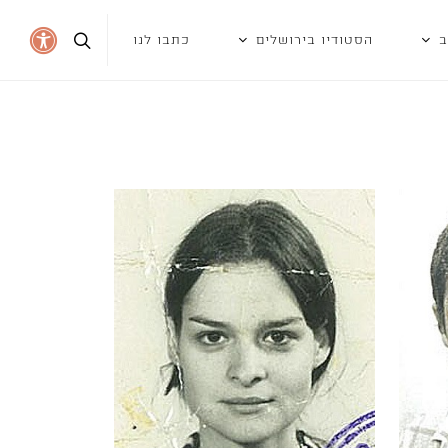
ב
הסטודיו בירושלים
כתבו לנו