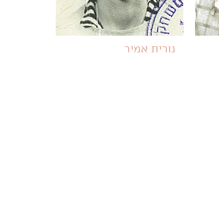
נורית אמיר