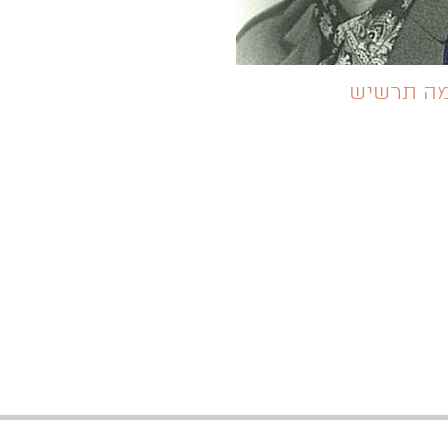
ה תרשיש