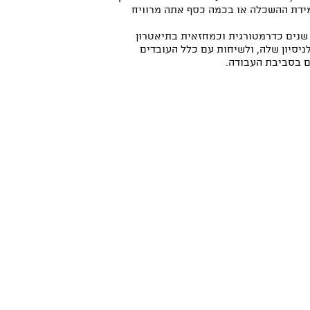
מידת ההשכלה או בכמה כסף אתה מרוויח
שנים כדרמטורגית וכמחזאית בתיאטרון
יסיון שלה, ולשיחות עם כלל העובדים
ם בסביבת העבודה.