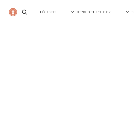
ב
הסטודיו בירושלים
כתבו לנו