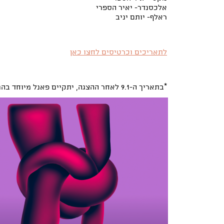
אלכסנדר- יאיר הספרי
ראלף- יותם יניב
לתאריכים וכרטיסים לחצו כאן
*בתאריך ה-9.1 לאחר ההצגה, יתקיים פאנל מיוחד בהנחיית אמירה בוזגלו*