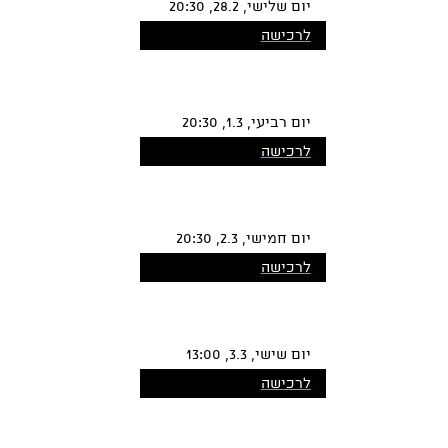
יום שלישי, 28.2, 20:30
לרכישה
יום רביעי, 1.3, 20:30
לרכישה
יום חמישי, 2.3, 20:30
לרכישה
יום שישי, 3.3, 13:00
לרכישה