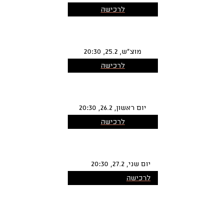
לרכישה
מוצ"ש, 25.2, 20:30
לרכישה
יום ראשון, 26.2, 20:30
לרכישה
יום שני, 27.2, 20:30
לרכישה