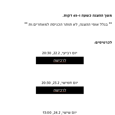
משך ההצגה כשעה ו-45 דקות .
** בגלל אופי ההצגה, לא תותר הכניסה למאחרים.ות **
לכרטיסים:
יום רביעי, 22.2, 20:30
לרכישה
יום חמישי, 23.2, 20:30
לרכישה
יום שישי, 24.2, 13:00