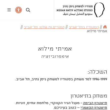
//
הסטודיו בתל־אביב
//
המורים.ות שלנו: תל־אביב
//
אמיתי מילוא
אמיתי מילוא
אימפרוביזציה
השכלה:
1996-1999 למד משחק בסטודיו למשחק ניסן נתיב, תל אביב.
משחק בתיאטרון
תיאטרון הבימה
- מעגל הגיר הקווקזי, מלחמת אחים, זוגיות.
תיאטרון הקאמרי
– כטוב בעיניכם.