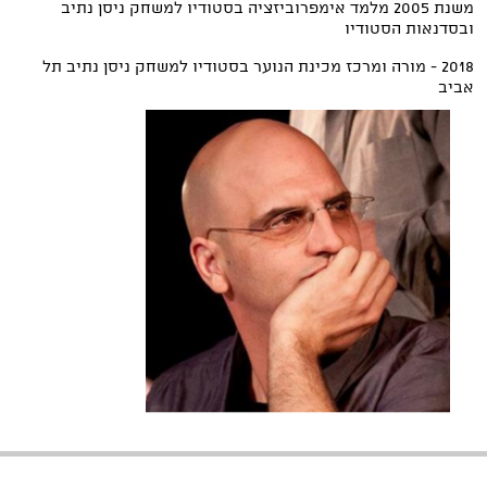
משנת 2005 מלמד אימפרוביזציה בסטודיו למשחק ניסן נתיב
ובסדנאות הסטודיו
2018 - מורה ומרכז מכינת הנוער בסטודיו למשחק ניסן נתיב תל
אביב