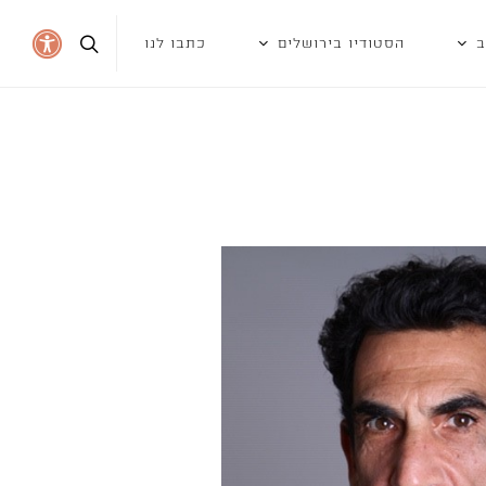
ב
הסטודיו בירושלים
כתבו לנו